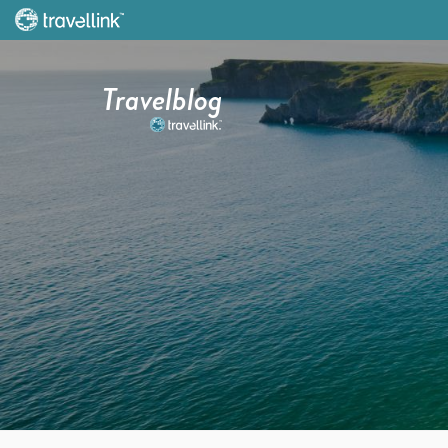
Travelblog