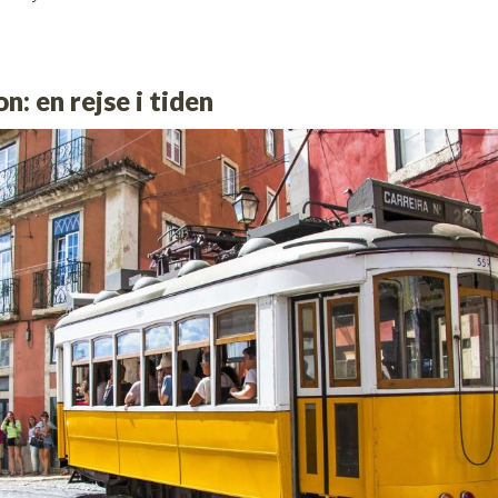
n: en rejse i tiden