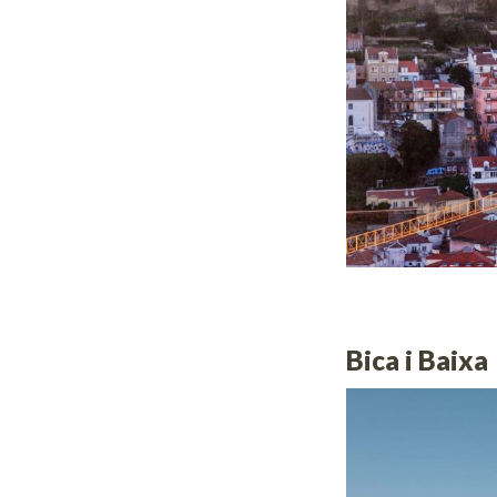
Bica i Baixa