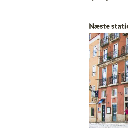
Næste statio