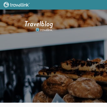
Travelblog