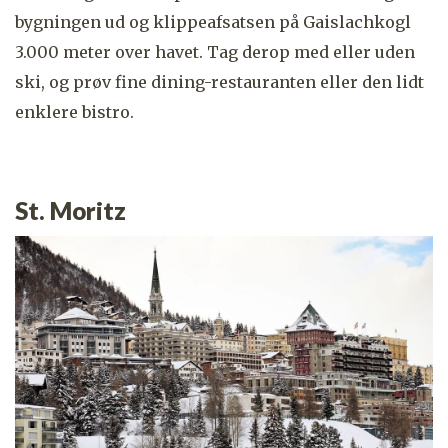
bygningen ud og klippeafsatsen på
Gaislachkogl
3.000 meter over havet. Tag derop med eller uden
ski, og prøv fine dining-restauranten eller den lidt
enklere bistro.
St. Moritz