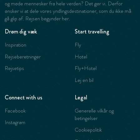
og møde mennesker fra hele verden? Det gør vi. Derfor
ønsker vi at dele vores yndlingsdestinationer, som du ikke må
gå glip af. Rejsen begynder her.
Drøm dig væk
Start travelling
Inspiration
Fly
Rejseberetninger
Hotel
Rejsetips
Fly+Hotel
Lej en bil
Connect with us
Legal
Facebook
Generelle vilkår og
betingelser
Instagram
Cookiepolitik