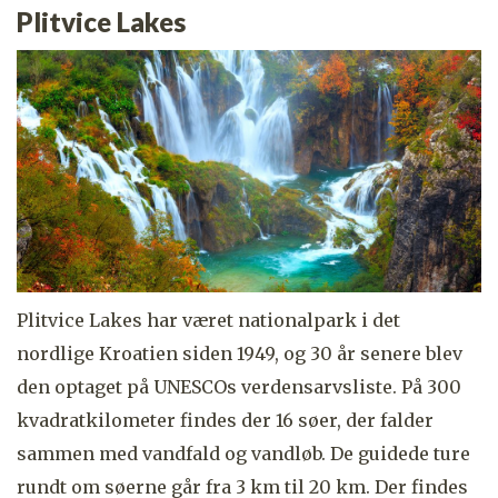
Plitvice Lakes
Plitvice Lakes har været nationalpark i det
nordlige Kroatien siden 1949, og 30 år senere blev
den optaget på UNESCOs verdensarvsliste. På 300
kvadratkilometer findes der 16 søer, der falder
sammen med vandfald og vandløb. De guidede ture
rundt om søerne går fra 3 km til 20 km. Der findes