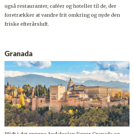
også restauranter, caféer og hoteller til de, der
foretrækker at vandre frit omkring og nyde den
friske efterårsluft.
Granada