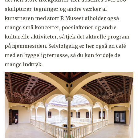
skulpturer, tegninger og andre værker af
kunstneren med stort P. Museet afholder også
mange små koncerter, poesiaftener og andre
kulturelle aktiviteter, så tjek det aktuelle program
på hjemmesiden. Selvfølgelig er her også en café
med en hyggelig terrasse, så du kan fordøje de
mange indtryk.