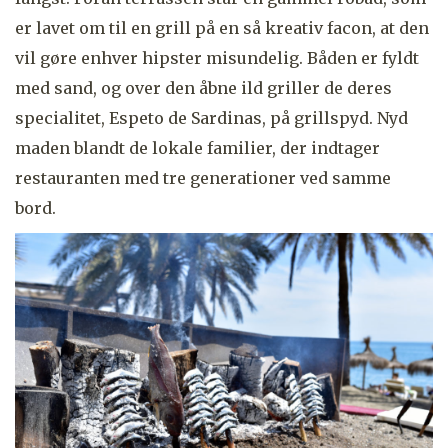
er lavet om til en grill på en så kreativ facon, at den
vil gøre enhver hipster misundelig. Båden er fyldt
med sand, og over den åbne ild griller de deres
specialitet, Espeto de Sardinas, på grillspyd. Nyd
maden blandt de lokale familier, der indtager
restauranten med tre generationer ved samme
bord.