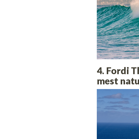
4. Fordi 
mest natu