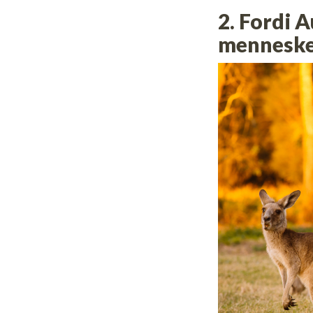
2. Fordi 
menneske