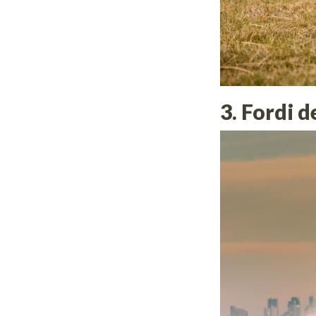
3. Fordi d