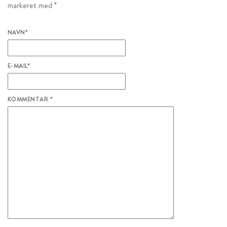
markeret med
*
NAVN
*
E-MAIL
*
KOMMENTAR
*