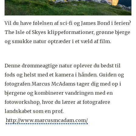
Vil du have følelsen af sci-fi og James Bond i ferien?
The Isle of Skyes klippeformationer, grønne bjerge
og smukke natur optræder i et væld af film.
Denne drømmeagtige natur oplever du bedst til
fods og helst med et kamera i hånden. Guiden og
fotografen Marcus McAdams tager dig med op i
bjergene og kombinerer vandringen med en
fotoworkshop, hvor du lærer at fotografere
landskabet som en prof.
http://www.marcusmcadam.com/