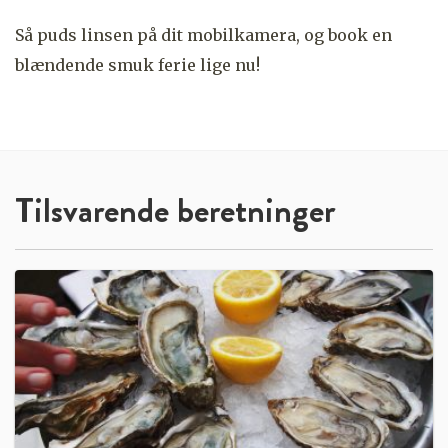
Så puds linsen på dit mobilkamera, og book en
blændende smuk ferie lige nu!
Tilsvarende beretninger