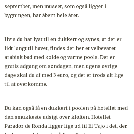
september, men museet, som også ligger i
bygningen, har åbent hele året.
Hvis du har lyst til en dukkert og synes, at der er
lidt langt til havet, findes der her et velbevaret
arabisk bad med kolde og varme pools. Der er
gratis adgang om søndagen, men ugens øvrige
dage skal du af med 3 euro, og det er trods alt lige
til at overkomme.
Du kan også få en dukkert i poolen på hotellet med
den smukkeste udsigt over kløften. Hotellet
Parador de Ronda ligger lige ud til El Tajo i det, der