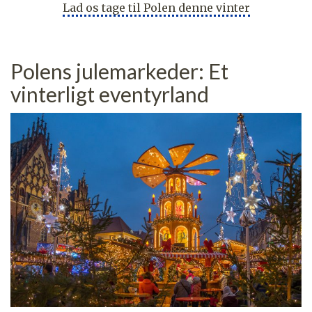
Lad os tage til Polen denne vinter
Polens julemarkeder: Et
vinterligt eventyrland