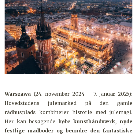
Warszawa
(24. november 2024 – 7. januar 2025):
Hovedstadens julemarked på den gamle
rådhusplads kombinerer historie med julemagi.
Her kan besøgende købe
kunsthåndværk, nyde
festlige madboder og beundre den fantastiske