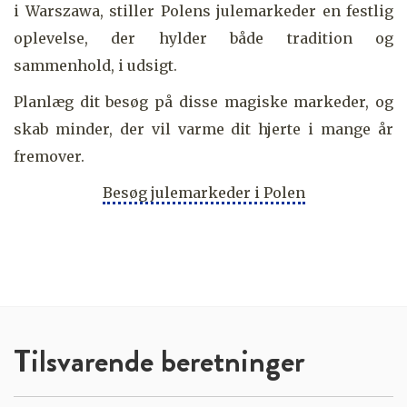
i Warszawa, stiller Polens julemarkeder en festlig
oplevelse, der hylder både tradition og
sammenhold, i udsigt.
Planlæg dit besøg på disse magiske markeder, og
skab minder, der vil varme dit hjerte i mange år
fremover.
Besøg julemarkeder i Polen
Tilsvarende beretninger