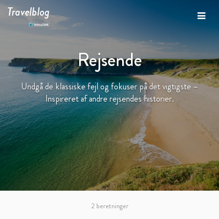
Travelblog
Rejsende
Undgå de klassiske fejl og fokuser på det vigtigste –
Inspireret af andre rejsendes historier.
2 beretninger